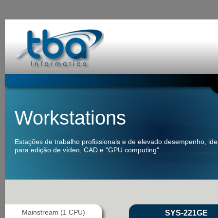
Workstations
Estações de trabalho profissionais e de elevado desempenho, ide
para edição de vídeo, CAD e "GPU computing"
Mainstream (1 CPU)
SYS-221GE