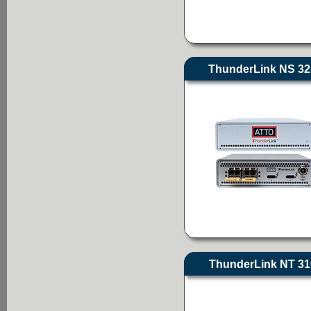
ThunderLink NS 32
ThunderLink NT 31