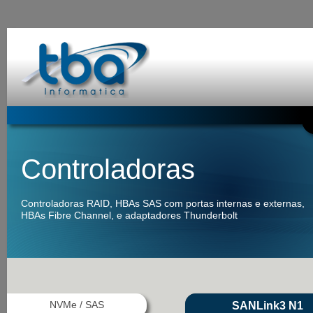
Controladoras
Controladoras RAID, HBAs SAS com portas internas e externas,
HBAs Fibre Channel, e adaptadores Thunderbolt
NVMe / SAS
SANLink3 N1